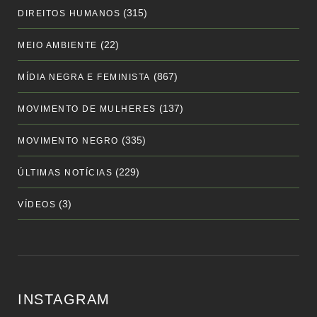
(315)
DIREITOS HUMANOS
(22)
MEIO AMBIENTE
(867)
MÍDIA NEGRA E FEMINISTA
(137)
MOVIMENTO DE MULHERES
(335)
MOVIMENTO NEGRO
(229)
ÚLTIMAS NOTÍCIAS
(3)
VÍDEOS
INSTAGRAM