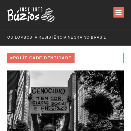
QUILOMBOS: A RESISTÊNCIA NEGRA NO BRASIL
#POLÍTICADEIDENTIDADE