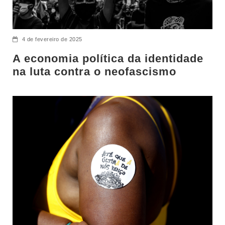
4 de fevereiro de 2025
A economia política da identidade
na luta contra o neofascismo