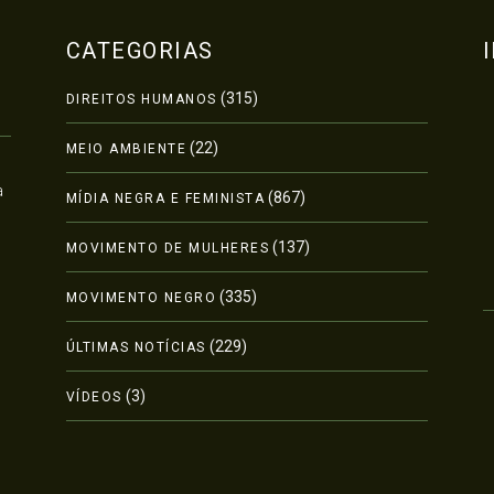
CATEGORIAS
(315)
DIREITOS HUMANOS
(22)
MEIO AMBIENTE
a
(867)
MÍDIA NEGRA E FEMINISTA
(137)
MOVIMENTO DE MULHERES
(335)
MOVIMENTO NEGRO
(229)
ÚLTIMAS NOTÍCIAS
(3)
VÍDEOS