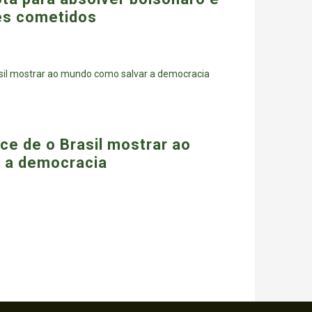
es cometidos
ce de o Brasil mostrar ao
 a democracia