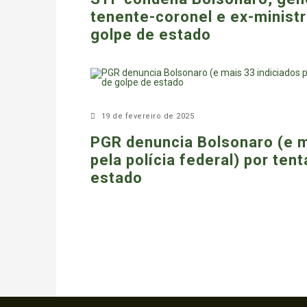
tenente-coronel e ex-ministr
golpe de estado
19 de fevereiro de 2025
PGR denuncia Bolsonaro (e m
pela polícia federal) por ten
estado