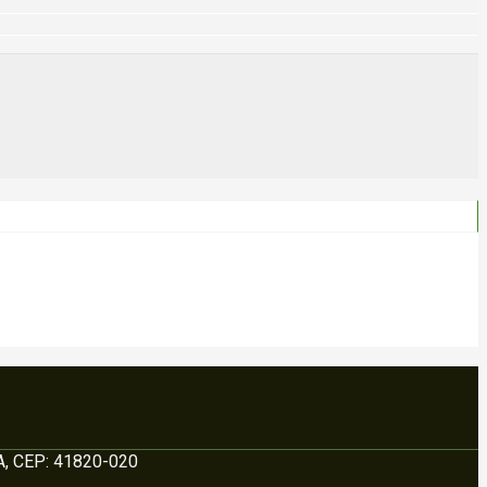
BA, CEP: 41820-020