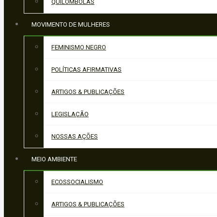
QUILOMBOLAS
MOVIMENTO DE MULHERES
FEMINISMO NEGRO
POLÍTICAS AFIRMATIVAS
ARTIGOS & PUBLICAÇÕES
LEGISLAÇÃO
NOSSAS AÇÕES
MEIO AMBIENTE
ECOSSOCIALISMO
ARTIGOS & PUBLICAÇÕES