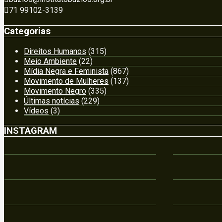
71 99102-3139
Categorias
Direitos Humanos
(315)
Meio Ambiente
(22)
Mídia Negra e Feminista
(867)
Movimento de Mulheres
(137)
Movimento Negro
(335)
Últimas notícias
(229)
Vídeos
(3)
INSTAGRAM