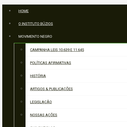
HOME
O INSTITUTO BÚZIOS
MOVIMENTO NEGRO
CAMPANHA LEIS 10.639 E 11.645
POLÍTICAS AFIRMATIVAS
HISTÓRIA
ARTIGOS & PUBLICAÇÕES
LEGISLAÇÃO
NOSSAS AÇÕES