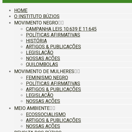
HOME
O INSTITUTO BÚZIOS
MOVIMENTO NEGRO
CAMPANHA LEIS 10.639 E 11.645
POLÍTICAS AFIRMATIVAS
HISTÓRIA
ARTIGOS & PUBLICAÇÕES
LEGISLAÇÃO
NOSSAS AÇÕES
QUILOMBOLAS
MOVIMENTO DE MULHERES
FEMINISMO NEGRO
POLÍTICAS AFIRMATIVAS
ARTIGOS & PUBLICAÇÕES
LEGISLAÇÃO
NOSSAS AÇÕES
MEIO AMBIENTE
ECOSSOCIALISMO
ARTIGOS & PUBLICAÇÕES
NOSSAS AÇÕES