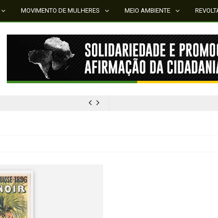
MOVIMENTO DE MULHERES
MEIO AMBIENTE
REVOLT
MÍDIA NEGRA E FEMINISTA