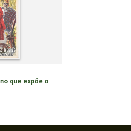
ano que expõe o