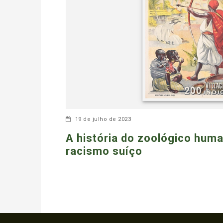
19 de julho de 2023
A história do zoológico hum
racismo suíço