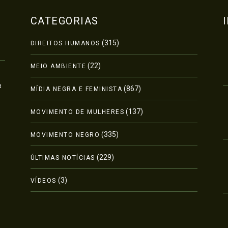
CATEGORIAS
(315)
DIREITOS HUMANOS
(22)
MEIO AMBIENTE
a
(867)
MÍDIA NEGRA E FEMINISTA
(137)
MOVIMENTO DE MULHERES
(335)
MOVIMENTO NEGRO
(229)
ÚLTIMAS NOTÍCIAS
(3)
VÍDEOS