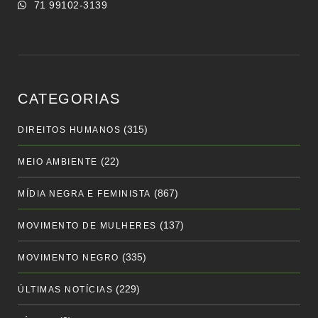
71 99102-3139
CATEGORIAS
(315)
DIREITOS HUMANOS
(22)
MEIO AMBIENTE
(867)
MÍDIA NEGRA E FEMINISTA
(137)
MOVIMENTO DE MULHERES
(335)
MOVIMENTO NEGRO
(229)
ÚLTIMAS NOTÍCIAS