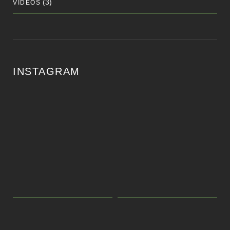
(3)
VÍDEOS
INSTAGRAM