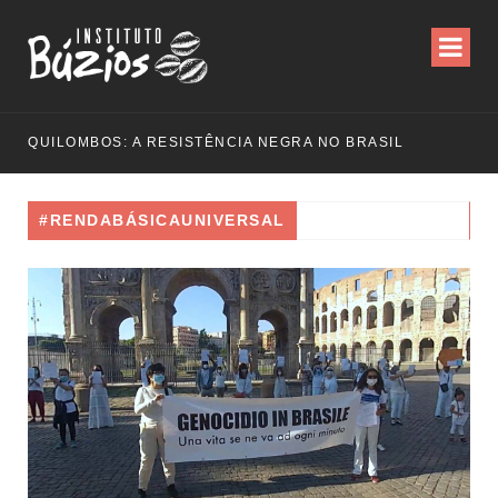
QUILOMBOS: A RESISTÊNCIA NEGRA NO BRASIL
#RENDABÁSICAUNIVERSAL