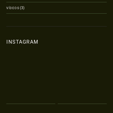
(3)
VÍDEOS
INSTAGRAM