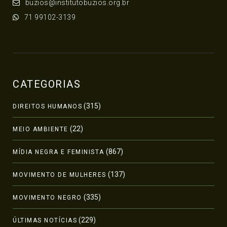
buzios@institutobuzios.org.br
71 99102-3139
CATEGORIAS
(315)
DIREITOS HUMANOS
(22)
MEIO AMBIENTE
(867)
MÍDIA NEGRA E FEMINISTA
(137)
MOVIMENTO DE MULHERES
(335)
MOVIMENTO NEGRO
(229)
ÚLTIMAS NOTÍCIAS