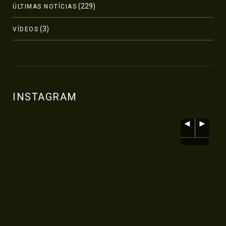
(229)
ÚLTIMAS NOTÍCIAS
(3)
VÍDEOS
INSTAGRAM