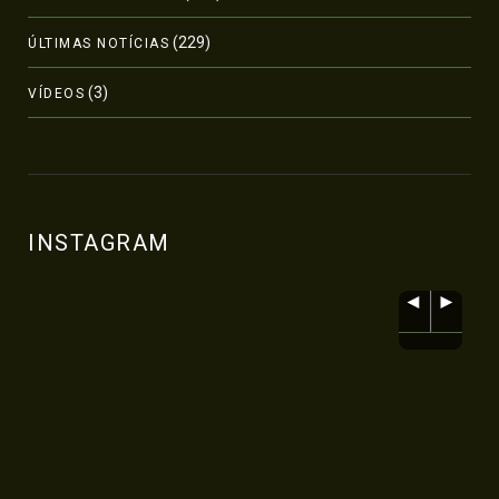
(229)
ÚLTIMAS NOTÍCIAS
(3)
VÍDEOS
INSTAGRAM