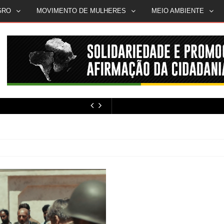
GRO
MOVIMENTO DE MULHERES
MEIO AMBIENTE
MÍDIA NEGRA E FEMINISTA