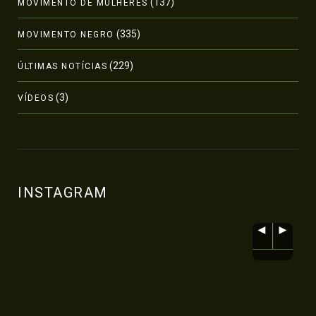
(137)
MOVIMENTO DE MULHERES
(335)
MOVIMENTO NEGRO
(229)
ÚLTIMAS NOTÍCIAS
(3)
VÍDEOS
INSTAGRAM