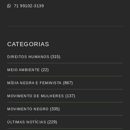
71 99102-3139
CATEGORIAS
(315)
DIREITOS HUMANOS
(22)
MEIO AMBIENTE
(867)
MÍDIA NEGRA E FEMINISTA
(137)
MOVIMENTO DE MULHERES
(335)
MOVIMENTO NEGRO
(229)
ÚLTIMAS NOTÍCIAS