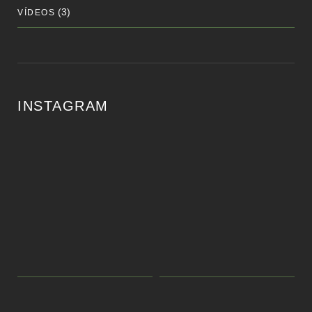
(3)
VÍDEOS
INSTAGRAM