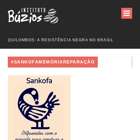
QUILOMBOS: A RESISTÊNCIA NEGRA NO BRASIL
#SANKOFAMEMÓRIAREPARAÇÃO