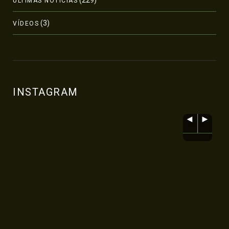
(229)
ÚLTIMAS NOTÍCIAS
(3)
VÍDEOS
INSTAGRAM