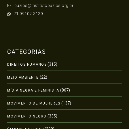
buzios@institutobuzios.org.br
71 99102-3139
CATEGORIAS
(315)
DIREITOS HUMANOS
(22)
MEIO AMBIENTE
(867)
MÍDIA NEGRA E FEMINISTA
(137)
MOVIMENTO DE MULHERES
(335)
MOVIMENTO NEGRO