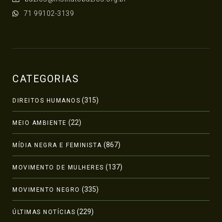
71 99102-3139
CATEGORIAS
(315)
DIREITOS HUMANOS
(22)
MEIO AMBIENTE
(867)
MÍDIA NEGRA E FEMINISTA
(137)
MOVIMENTO DE MULHERES
(335)
MOVIMENTO NEGRO
(229)
ÚLTIMAS NOTÍCIAS