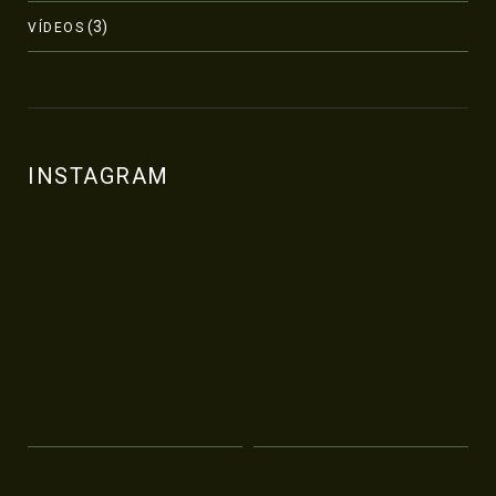
(3)
VÍDEOS
INSTAGRAM