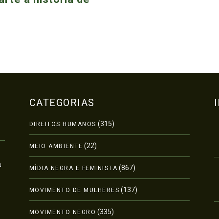
CATEGORIAS
(315)
DIREITOS HUMANOS
(22)
MEIO AMBIENTE
a
(867)
MÍDIA NEGRA E FEMINISTA
(137)
MOVIMENTO DE MULHERES
(335)
MOVIMENTO NEGRO