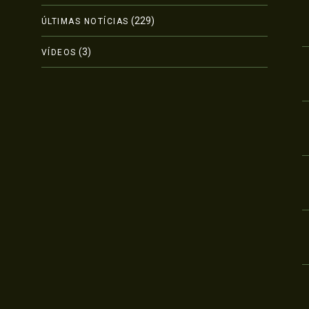
(229)
ÚLTIMAS NOTÍCIAS
(3)
VÍDEOS