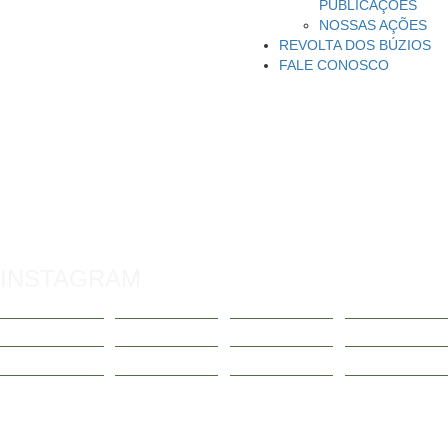
PUBLICAÇÕES
NOSSAS AÇÕES
REVOLTA DOS BÚZIOS
FALE CONOSCO
INSTAGRAM