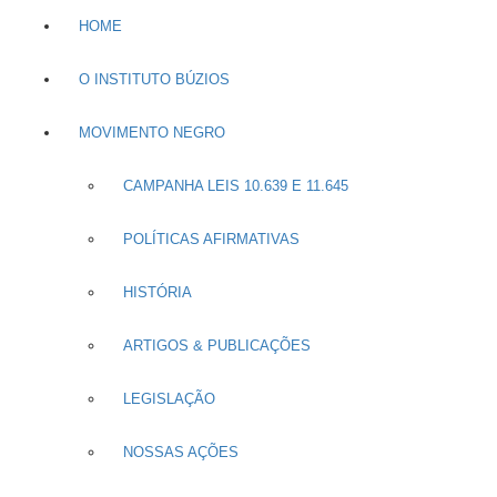
HOME
O INSTITUTO BÚZIOS
MOVIMENTO NEGRO
CAMPANHA LEIS 10.639 E 11.645
POLÍTICAS AFIRMATIVAS
HISTÓRIA
ARTIGOS & PUBLICAÇÕES
LEGISLAÇÃO
NOSSAS AÇÕES