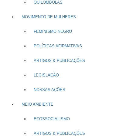
QUILOMBOLAS
MOVIMENTO DE MULHERES
FEMINISMO NEGRO
POLÍTICAS AFIRMATIVAS
ARTIGOS & PUBLICAÇÕES
LEGISLAÇÃO
NOSSAS AÇÕES
MEIO AMBIENTE
ECOSSOCIALISMO
ARTIGOS & PUBLICAÇÕES