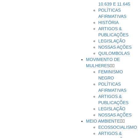
10.639 E 11.645
POLÍTICAS
AFIRMATIVAS
HISTÓRIA
ARTIGOS &
PUBLICAÇÕES
LEGISLAÇÃO
NOSSAS AÇÕES
QUILOMBOLAS
MOVIMENTO DE
MULHERES
FEMINISMO
NEGRO
POLÍTICAS
AFIRMATIVAS
ARTIGOS &
PUBLICAÇÕES
LEGISLAÇÃO
NOSSAS AÇÕES
MEIO AMBIENTE
ECOSSOCIALISMO
ARTIGOS &