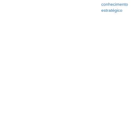
conhecimento
estratégico