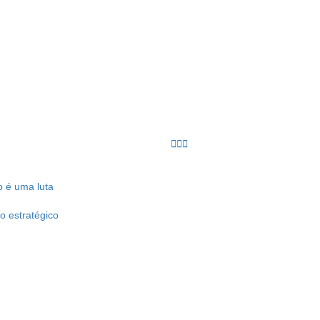
 é uma luta
o estratégico