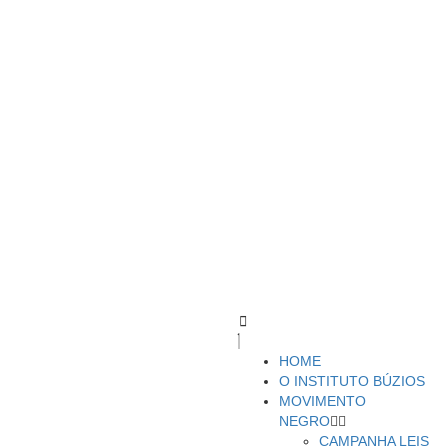
HOME
O INSTITUTO BÚZIOS
MOVIMENTO
NEGRO
CAMPANHA LEIS