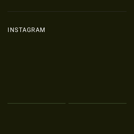
INSTAGRAM