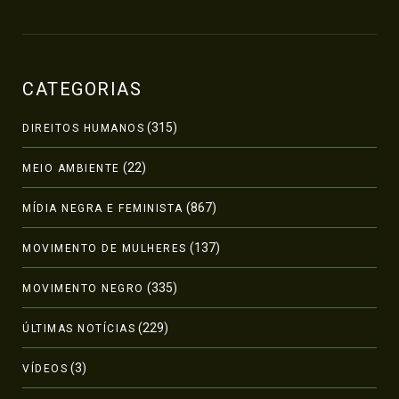
CATEGORIAS
(315)
DIREITOS HUMANOS
(22)
MEIO AMBIENTE
(867)
MÍDIA NEGRA E FEMINISTA
(137)
MOVIMENTO DE MULHERES
(335)
MOVIMENTO NEGRO
(229)
ÚLTIMAS NOTÍCIAS
(3)
VÍDEOS