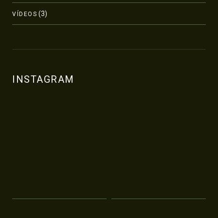
(3)
VÍDEOS
INSTAGRAM