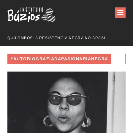
QUILOMBOS: A RESISTÊNCIA NEGRA NO BRASIL
#AUTOBIOGRAFIADAPASIONARIANEGRA