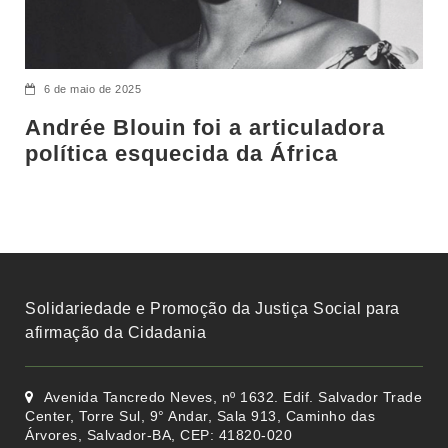
6 de maio de 2025
Andrée Blouin foi a articuladora
política esquecida da África
Solidariedade e Promoção da Justiça Social para
afirmação da Cidadania
Avenida Tancredo Neves, nº 1632. Edif. Salvador Trade
Center, Torre Sul, 9° Andar, Sala 913, Caminho das
Árvores, Salvador-BA, CEP: 41820-020