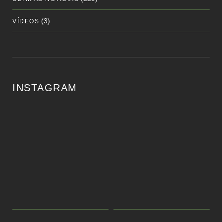
(3)
VÍDEOS
INSTAGRAM