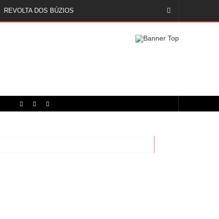
REVOLTA DOS BÚZIOS