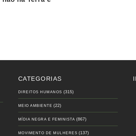
CATEGORIAS
(315)
DIREITOS HUMANOS
(22)
MEIO AMBIENTE
(867)
MÍDIA NEGRA E FEMINISTA
(137)
MOVIMENTO DE MULHERES