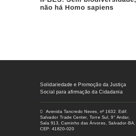
não há Homo sapiens
Solidariedade e Promoção da Justiça
Social para afirmação da Cidadania
Avenida Tancredo Neves, nº 1632. Edif.
Salvador Trade Center, Torre Sul, 9° Andar,
Sala 913, Caminho das Árvores, Salvador-BA,
CEP: 41820-020