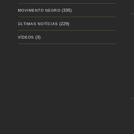
(335)
MOVIMENTO NEGRO
(229)
ÚLTIMAS NOTÍCIAS
(3)
VÍDEOS