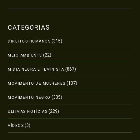
CATEGORIAS
(315)
DIREITOS HUMANOS
(22)
MEIO AMBIENTE
(867)
MÍDIA NEGRA E FEMINISTA
(137)
MOVIMENTO DE MULHERES
(335)
MOVIMENTO NEGRO
(229)
ÚLTIMAS NOTÍCIAS
(3)
VÍDEOS