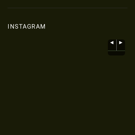
INSTAGRAM