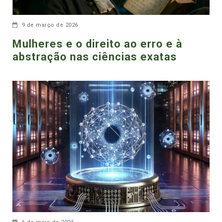
9 de março de 2026
Mulheres e o direito ao erro e à
abstração nas ciências exatas