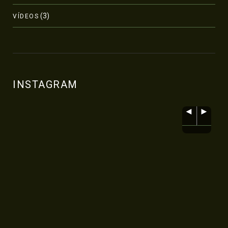
(3)
VÍDEOS
INSTAGRAM