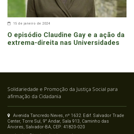
15 de janeiro de 2024
O episódio Claudine Gay e a ação da
extrema-direita nas Universidades
Solidariedade e Promoção da Justiça Social para
afirmação da Cidadania
Avenida Tancredo Neves, nº 1632. Edif. Salvador Trade
Center, Torre Sul, 9° Andar, Sala 913, Caminho das
Árvores, Salvador-BA, CEP: 41820-020