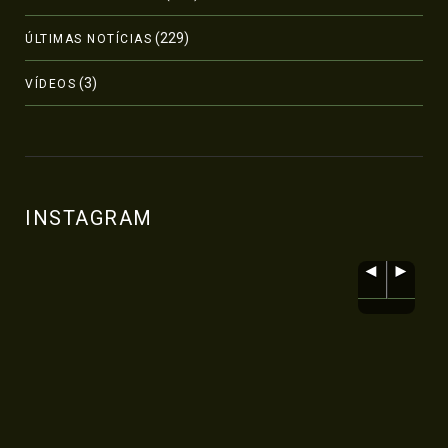
(229)
ÚLTIMAS NOTÍCIAS
(3)
VÍDEOS
INSTAGRAM