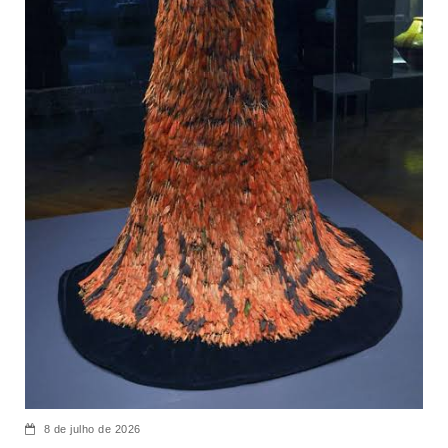
8 de julho de 2026