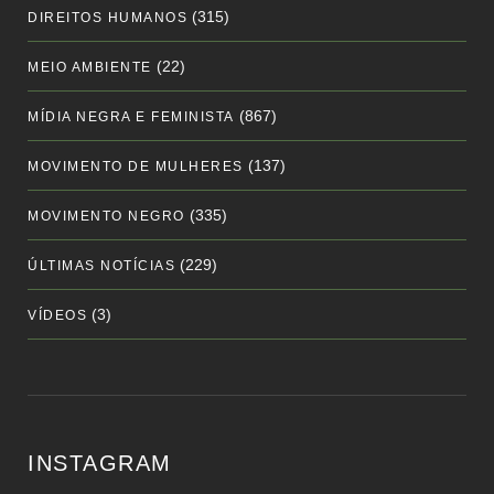
(315)
DIREITOS HUMANOS
(22)
MEIO AMBIENTE
(867)
MÍDIA NEGRA E FEMINISTA
(137)
MOVIMENTO DE MULHERES
(335)
MOVIMENTO NEGRO
(229)
ÚLTIMAS NOTÍCIAS
(3)
VÍDEOS
INSTAGRAM