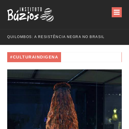
QUILOMBOS: A RESISTÊNCIA NEGRA NO BRASIL
#CULTURAINDIGENA