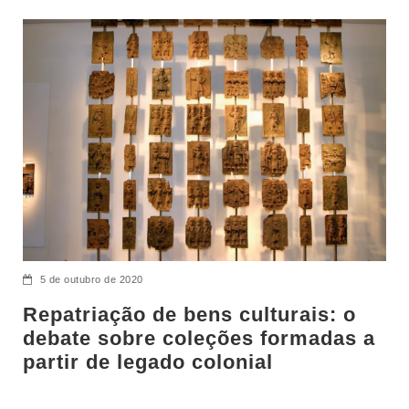
5 de outubro de 2020
Repatriação de bens culturais: o
debate sobre coleções formadas a
partir de legado colonial