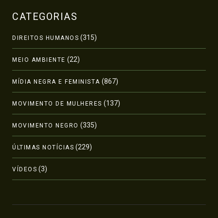
CATEGORIAS
(315)
DIREITOS HUMANOS
(22)
MEIO AMBIENTE
(867)
MÍDIA NEGRA E FEMINISTA
(137)
MOVIMENTO DE MULHERES
(335)
MOVIMENTO NEGRO
(229)
ÚLTIMAS NOTÍCIAS
(3)
VÍDEOS