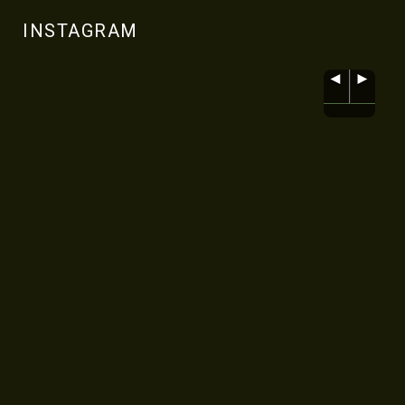
INSTAGRAM