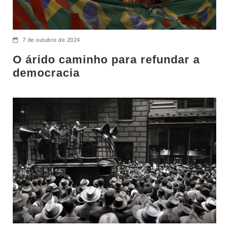
7 de outubro de 2024
O árido caminho para refundar a
democracia