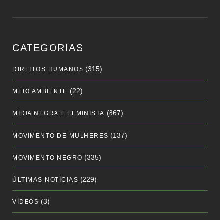
CATEGORIAS
(315)
DIREITOS HUMANOS
(22)
MEIO AMBIENTE
(867)
MÍDIA NEGRA E FEMINISTA
(137)
MOVIMENTO DE MULHERES
(335)
MOVIMENTO NEGRO
(229)
ÚLTIMAS NOTÍCIAS
(3)
VÍDEOS