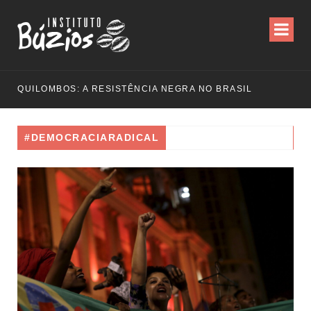
QUILOMBOS: A RESISTÊNCIA NEGRA NO BRASIL
#DEMOCRACIARADICAL