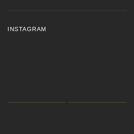
INSTAGRAM