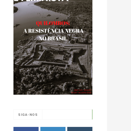
SIGA-NOS