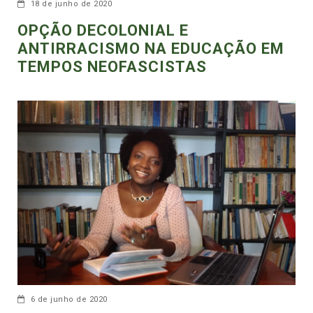
18 de junho de 2020
OPÇÃO DECOLONIAL E
ANTIRRACISMO NA EDUCAÇÃO EM
TEMPOS NEOFASCISTAS
6 de junho de 2020