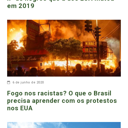
em 2019
6 de junho de 2020
Fogo nos racistas? O que o Brasil
precisa aprender com os protestos
nos EUA