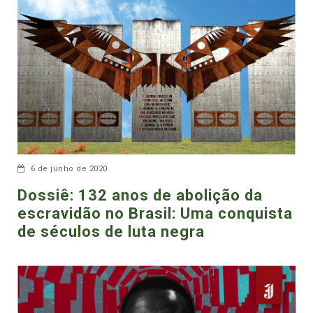
6 de junho de 2020
Dossiê: 132 anos de abolição da
escravidão no Brasil: Uma conquista
de séculos de luta negra