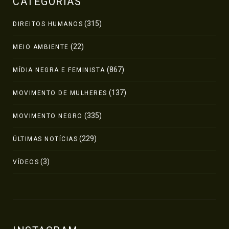
CATEGORIAS
(315)
DIREITOS HUMANOS
(22)
MEIO AMBIENTE
(867)
MÍDIA NEGRA E FEMINISTA
(137)
MOVIMENTO DE MULHERES
(335)
MOVIMENTO NEGRO
(229)
ÚLTIMAS NOTÍCIAS
(3)
VÍDEOS