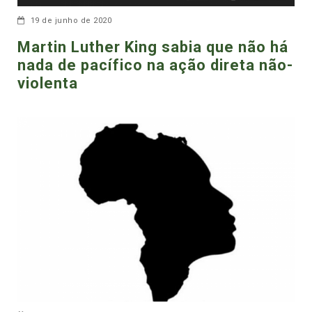
19 de junho de 2020
Martin Luther King sabia que não há
nada de pacífico na ação direta não-
violenta