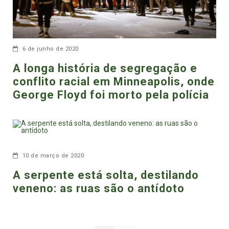
6 de junho de 2020
A longa história de segregação e
conflito racial em Minneapolis, onde
George Floyd foi morto pela polícia
10 de março de 2020
A serpente está solta, destilando
veneno: as ruas são o antídoto