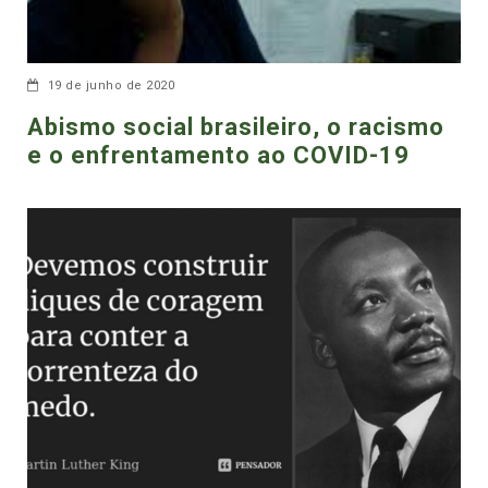
19 de junho de 2020
Abismo social brasileiro, o racismo
e o enfrentamento ao COVID-19