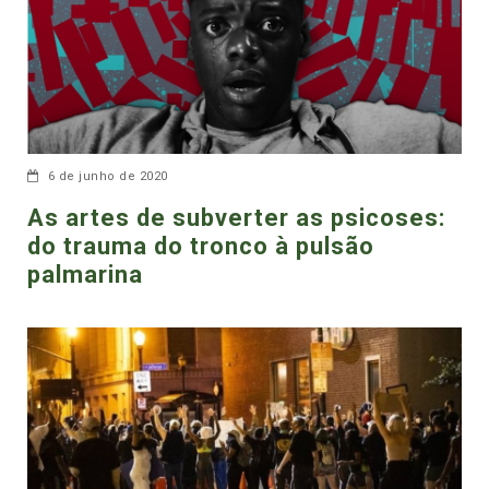
6 de junho de 2020
As artes de subverter as psicoses:
do trauma do tronco à pulsão
palmarina