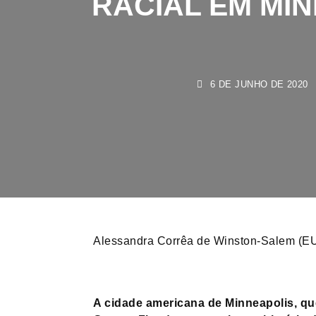
6 DE JUNHO DE 2020
Alessandra Corrêa de Winston-Salem (E
A cidade americana de Minneapolis, qu