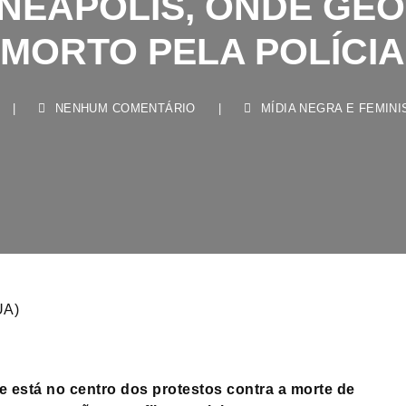
MORTO PELA POLÍCIA
|
NENHUM COMENTÁRIO
|
MÍDIA NEGRA E FEMINISTA
UA)
e está no centro dos protestos contra a morte de