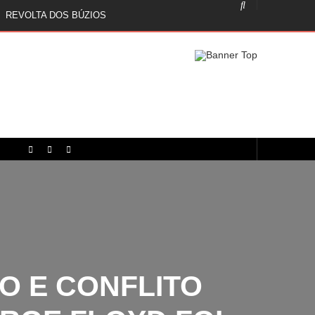
REVOLTA DOS BÚZIOS
 E CONFLITO
GE FLOYD FOI