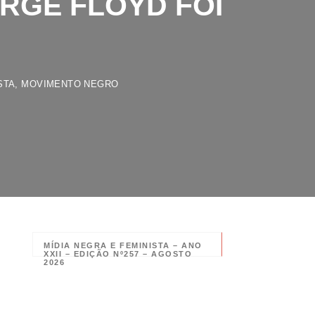
,
MOVIMENTO NEGRO
MÍDIA NEGRA E FEMINISTA – ANO
XXII – EDIÇÃO Nº257 – AGOSTO
2026