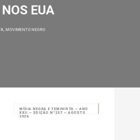
NOS EUA
OVIMENTO NEGRO
MÍDIA NEGRA E FEMINISTA – ANO
XXII – EDIÇÃO Nº257 – AGOSTO
2026