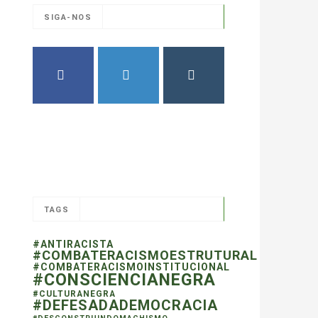
SIGA-NOS
FACEBOOK
TWITTER
INSTAGRAM
TAGS
#ANTIRACISTA
#COMBATERACISMOESTRUTURAL
#COMBATERACISMOINSTITUCIONAL
#CONSCIENCIANEGRA
#CULTURANEGRA
#DEFESADADEMOCRACIA