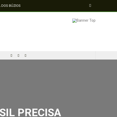
A DOS BÚZIOS
IL PRECISA