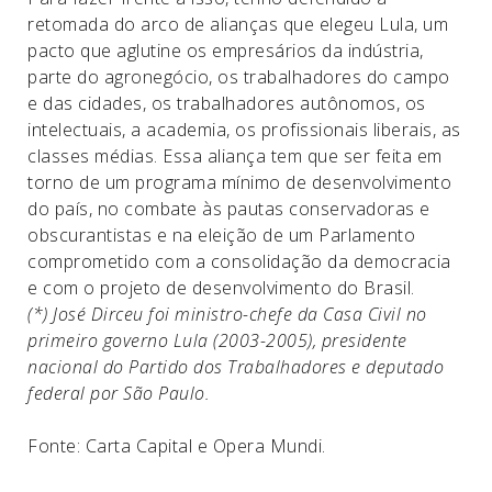
retomada do arco de alianças que elegeu Lula, um
pacto que aglutine os empresários da indústria,
parte do agronegócio, os trabalhadores do campo
e das cidades, os trabalhadores autônomos, os
intelectuais, a academia, os profissionais liberais, as
classes médias. Essa aliança tem que ser feita em
torno de um programa mínimo de desenvolvimento
do país, no combate às pautas conservadoras e
obscurantistas e na eleição de um Parlamento
comprometido com a consolidação da democracia
e com o projeto de desenvolvimento do Brasil.
(*) José Dirceu foi ministro-chefe da Casa Civil no
primeiro governo Lula (2003-2005), presidente
nacional do Partido dos Trabalhadores e deputado
federal por São Paulo.
Fonte: Carta Capital e Opera Mundi.