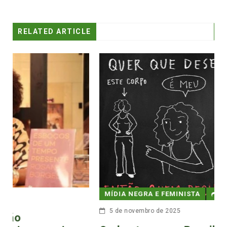
RELATED ARTICLE
MÍDIA NEGRA E FEMINISTA
5 de novembro de 2025