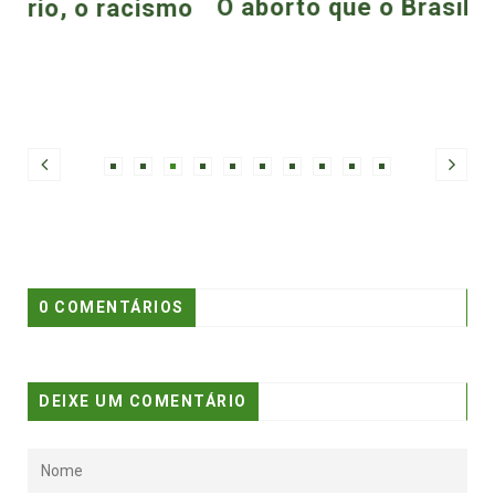
O aborto que o Brasil não quer ver
o
0 COMENTÁRIOS
DEIXE UM COMENTÁRIO