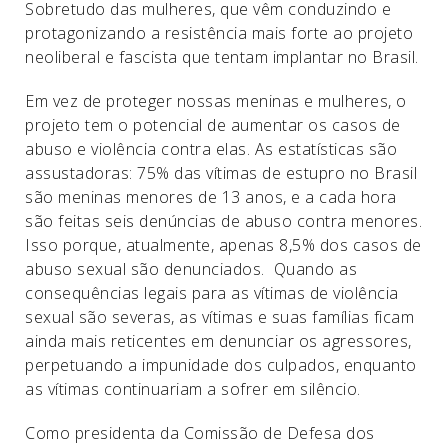
Sobretudo das mulheres, que vêm conduzindo e
protagonizando a resistência mais forte ao projeto
neoliberal e fascista que tentam implantar no Brasil.
Em vez de proteger nossas meninas e mulheres, o
projeto tem o potencial de aumentar os casos de
abuso e violência contra elas. As estatísticas são
assustadoras: 75% das vítimas de estupro no Brasil
são meninas menores de 13 anos, e a cada hora
são feitas seis denúncias de abuso contra menores.
Isso porque, atualmente, apenas 8,5% dos casos de
abuso sexual são denunciados. Quando as
consequências legais para as vítimas de violência
sexual são severas, as vítimas e suas famílias ficam
ainda mais reticentes em denunciar os agressores,
perpetuando a impunidade dos culpados, enquanto
as vítimas continuariam a sofrer em silêncio.
Como presidenta da Comissão de Defesa dos