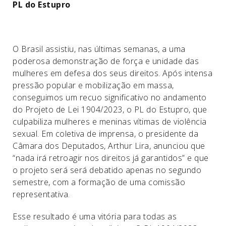
PL do Estupro
O Brasil assistiu, nas últimas semanas, a uma
poderosa demonstração de força e unidade das
mulheres em defesa dos seus direitos. Após intensa
pressão popular e mobilização em massa,
conseguimos um recuo significativo no andamento
do Projeto de Lei 1904/2023, o PL do Estupro, que
culpabiliza mulheres e meninas vítimas de violência
sexual. Em coletiva de imprensa, o presidente da
Câmara dos Deputados, Arthur Lira, anunciou que
“nada irá retroagir nos direitos já garantidos” e que
o projeto será será debatido apenas no segundo
semestre, com a formação de uma comissão
representativa.
Esse resultado é uma vitória para todas as