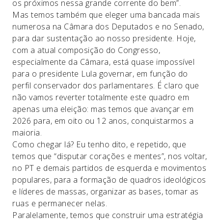
os próximos nessa grande corrente do bem”.
Mas temos também que eleger uma bancada mais
numerosa na Câmara dos Deputados e no Senado,
para dar sustentação ao nosso presidente. Hoje,
com a atual composição do Congresso,
especialmente da Câmara, está quase impossível
para o presidente Lula governar, em função do
perfil conservador dos parlamentares. É claro que
não vamos reverter totalmente este quadro em
apenas uma eleição: mas temos que avançar em
2026 para, em oito ou 12 anos, conquistarmos a
maioria.
Como chegar lá? Eu tenho dito, e repetido, que
temos que “disputar corações e mentes”, nos voltar,
no PT e demais partidos de esquerda e movimentos
populares, para a formação de quadros ideológicos
e líderes de massas, organizar as bases, tomar as
ruas e permanecer nelas.
Paralelamente, temos que construir uma estratégia