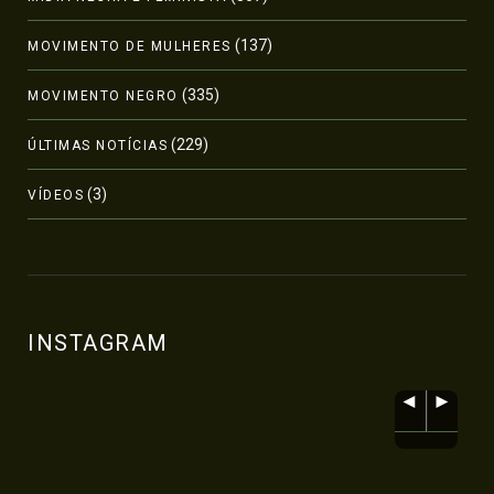
(137)
MOVIMENTO DE MULHERES
(335)
MOVIMENTO NEGRO
(229)
ÚLTIMAS NOTÍCIAS
(3)
VÍDEOS
INSTAGRAM