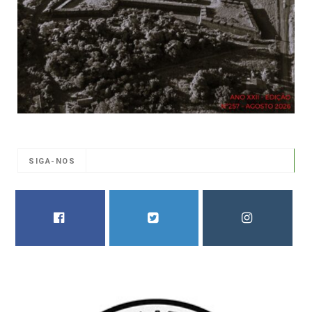
SIGA-NOS
FACEBOOK
TWITTER
INSTAGRAM