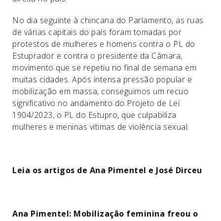
No dia seguinte à chincana do Parlamento, as ruas
de várias capitais do país foram tomadas por
protestos de mulheres e homens contra o PL do
Estuprador e contra o presidente da Câmara,
movimento que se repetiu no final de semana em
muitas cidades. Após intensa pressão popular e
mobilização em massa, conseguimos um recuo
significativo no andamento do Projeto de Lei
1904/2023, o PL do Estupro, que culpabiliza
mulheres e meninas vítimas de violência sexual.
Leia os artigos de Ana Pimentel e José Dirceu
Ana Pimentel: Mobilização feminina freou o