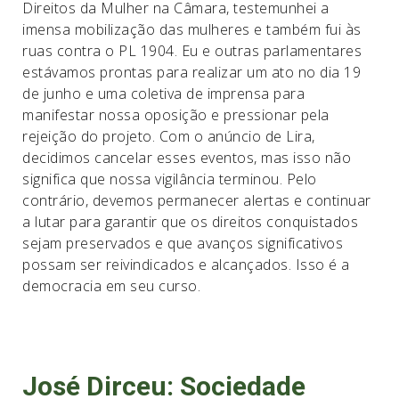
Direitos da Mulher na Câmara, testemunhei a
imensa mobilização das mulheres e também fui às
ruas contra o PL 1904. Eu e outras parlamentares
estávamos prontas para realizar um ato no dia 19
de junho e uma coletiva de imprensa para
manifestar nossa oposição e pressionar pela
rejeição do projeto. Com o anúncio de Lira,
decidimos cancelar esses eventos, mas isso não
significa que nossa vigilância terminou. Pelo
contrário, devemos permanecer alertas e continuar
a lutar para garantir que os direitos conquistados
sejam preservados e que avanços significativos
possam ser reivindicados e alcançados. Isso é a
democracia em seu curso.
José Dirceu:
Sociedade