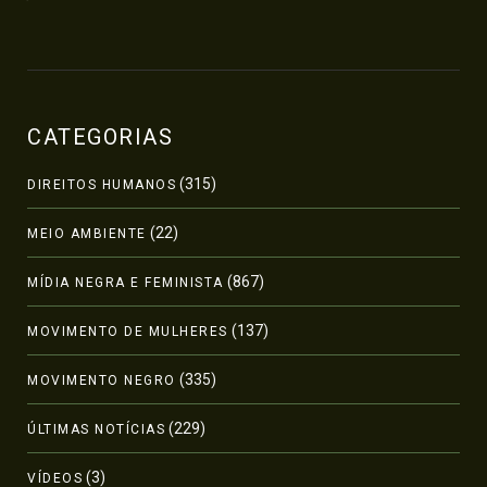
CATEGORIAS
(315)
DIREITOS HUMANOS
(22)
MEIO AMBIENTE
(867)
MÍDIA NEGRA E FEMINISTA
(137)
MOVIMENTO DE MULHERES
(335)
MOVIMENTO NEGRO
(229)
ÚLTIMAS NOTÍCIAS
(3)
VÍDEOS