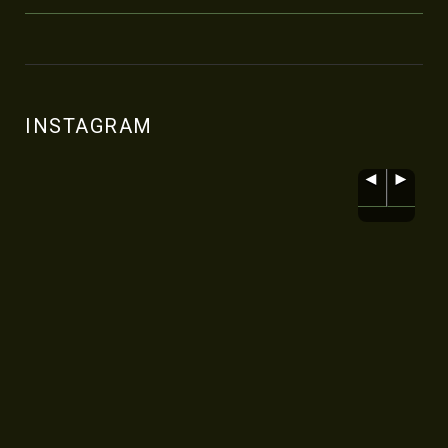
INSTAGRAM