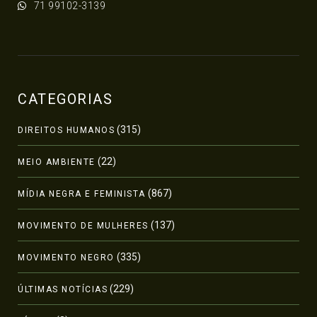
71 99102-3139
CATEGORIAS
(315)
DIREITOS HUMANOS
(22)
MEIO AMBIENTE
(867)
MÍDIA NEGRA E FEMINISTA
(137)
MOVIMENTO DE MULHERES
(335)
MOVIMENTO NEGRO
(229)
ÚLTIMAS NOTÍCIAS