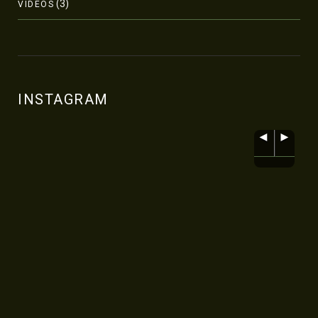
(3)
VÍDEOS
INSTAGRAM