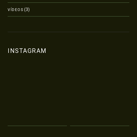
(3)
VÍDEOS
INSTAGRAM