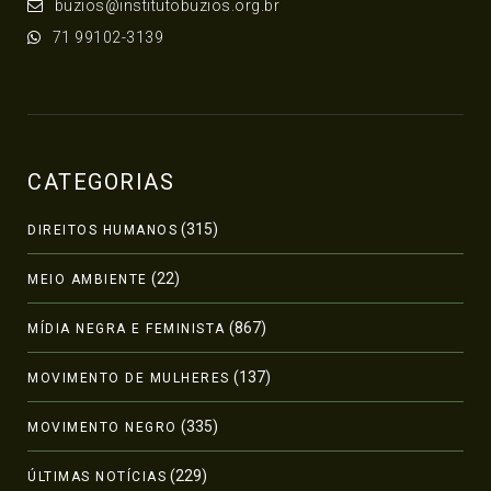
buzios@institutobuzios.org.br
71 99102-3139
CATEGORIAS
(315)
DIREITOS HUMANOS
(22)
MEIO AMBIENTE
(867)
MÍDIA NEGRA E FEMINISTA
(137)
MOVIMENTO DE MULHERES
(335)
MOVIMENTO NEGRO
(229)
ÚLTIMAS NOTÍCIAS