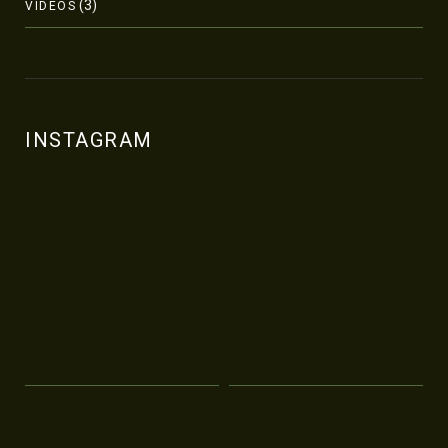
(3)
VÍDEOS
INSTAGRAM