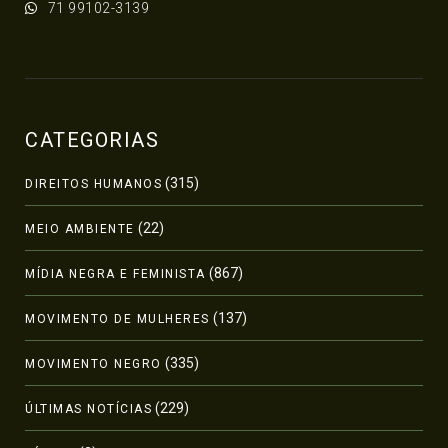
71 99102-3139
CATEGORIAS
(315)
DIREITOS HUMANOS
(22)
MEIO AMBIENTE
(867)
MÍDIA NEGRA E FEMINISTA
(137)
MOVIMENTO DE MULHERES
(335)
MOVIMENTO NEGRO
(229)
ÚLTIMAS NOTÍCIAS