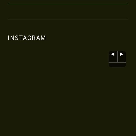
INSTAGRAM