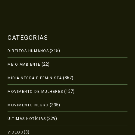
CATEGORIAS
(315)
DIREITOS HUMANOS
(22)
MEIO AMBIENTE
(867)
MÍDIA NEGRA E FEMINISTA
(137)
MOVIMENTO DE MULHERES
(335)
MOVIMENTO NEGRO
(229)
ÚLTIMAS NOTÍCIAS
(3)
VÍDEOS