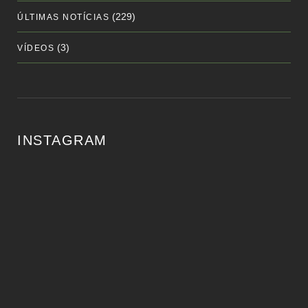
(229)
ÚLTIMAS NOTÍCIAS
(3)
VÍDEOS
INSTAGRAM