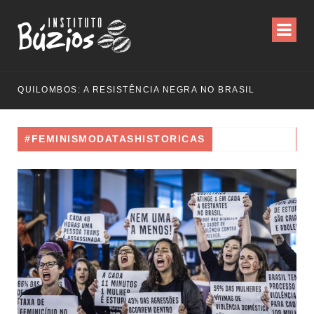
QUILOMBOS: A RESISTÊNCIA NEGRA NO BRASIL
#FEMINISMODATASHISTORICAS