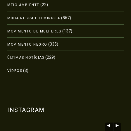
(22)
MEIO AMBIENTE
(867)
MÍDIA NEGRA E FEMINISTA
(137)
MOVIMENTO DE MULHERES
(335)
MOVIMENTO NEGRO
(229)
ÚLTIMAS NOTÍCIAS
(3)
VÍDEOS
INSTAGRAM