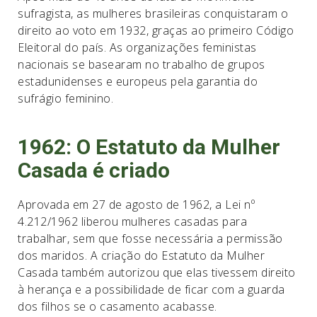
sufragista, as mulheres brasileiras conquistaram o
direito ao voto em 1932, graças ao primeiro Código
Eleitoral do país. As organizações feministas
nacionais se basearam no trabalho de grupos
estadunidenses e europeus pela garantia do
sufrágio feminino.
1962: O Estatuto da Mulher
Casada é criado
Aprovada em 27 de agosto de 1962, a Lei nº
4.212/1962 liberou mulheres casadas para
trabalhar, sem que fosse necessária a permissão
dos maridos. A criação do Estatuto da Mulher
Casada também autorizou que elas tivessem direito
à herança e a possibilidade de ficar com a guarda
dos filhos se o casamento acabasse.