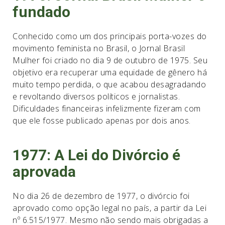
fundado
Conhecido como um dos principais porta-vozes do
movimento feminista no Brasil, o Jornal Brasil
Mulher foi criado no dia 9 de outubro de 1975. Seu
objetivo era recuperar uma equidade de gênero há
muito tempo perdida, o que acabou desagradando
e revoltando diversos políticos e jornalistas.
Dificuldades financeiras infelizmente fizeram com
que ele fosse publicado apenas por dois anos.
1977: A Lei do Divórcio é
aprovada
No dia 26 de dezembro de 1977, o divórcio foi
aprovado como opção legal no país, a partir da Lei
nº 6.515/1977. Mesmo não sendo mais obrigadas a