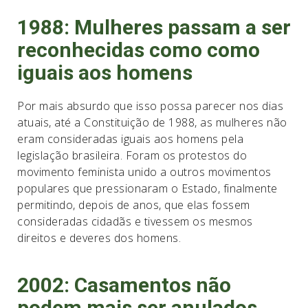
1988: Mulheres passam a ser
reconhecidas como como
iguais aos homens
Por mais absurdo que isso possa parecer nos dias
atuais, até a Constituição de 1988, as mulheres não
eram consideradas iguais aos homens pela
legislação brasileira. Foram os protestos do
movimento feminista unido a outros movimentos
populares que pressionaram o Estado, finalmente
permitindo, depois de anos, que elas fossem
consideradas cidadãs e tivessem os mesmos
direitos e deveres dos homens.
2002: Casamentos não
podem mais ser anulados