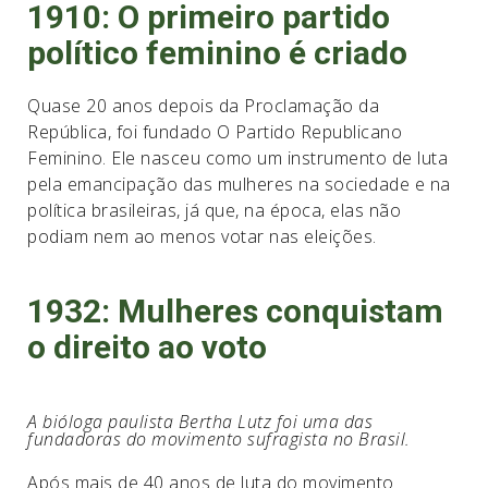
1910: O primeiro partido
político feminino é criado
Quase 20 anos depois da Proclamação da
República, foi fundado O Partido Republicano
Feminino. Ele nasceu como um instrumento de luta
pela emancipação das mulheres na sociedade e na
política brasileiras, já que, na época, elas não
podiam nem ao menos votar nas eleições.
1932: Mulheres conquistam
o direito ao voto
A bióloga paulista Bertha Lutz foi uma das
fundadoras do movimento sufragista no Brasil.
Após mais de 40 anos de luta do movimento