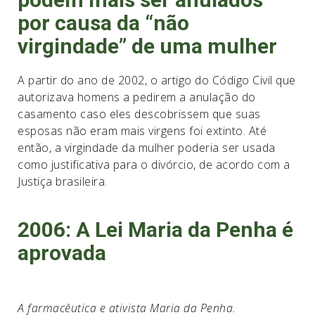
por causa da “não
virgindade” de uma mulher
A partir do ano de 2002, o artigo do Código Civil que
autorizava homens a pedirem a anulação do
casamento caso eles descobrissem que suas
esposas não eram mais virgens foi extinto. Até
então, a virgindade da mulher poderia ser usada
como justificativa para o divórcio, de acordo com a
Justiça brasileira.
2006: A Lei Maria da Penha é
aprovada
A farmacêutica e ativista Maria da Penha.