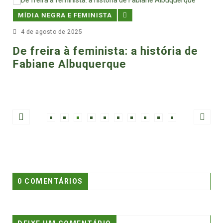
MÍDIA NEGRA E FEMINISTA
4 de agosto de 2025
De freira à feminista: a história de
Fabiane Albuquerque
0 COMENTÁRIOS