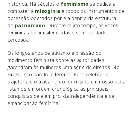
histórica. Há séculos o
feminismo
se dedica a
combater a
misoginia
e todos os instrumentos de
opressão operados por ela dentro da estrutura
do
patriarcado
. Durante muito tempo, as vozes
femininas foram silenciadas e sua liberdade,
cerceada.
Os longos anos de ativismo e pressão do
movimento feminista sobre as autoridades
garantiram às mulheres uma série de direitos. No
Brasil, isso não foi diferente. Para celebrar a
trajetória e o trabalho do feminismo em nosso país,
listamos em ordem cronológica as principais
conquistas dele em prol da independência e da
emancipação feminina.