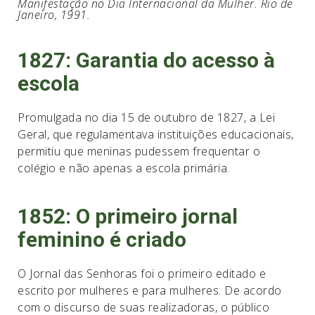
Manifestação no Dia Internacional da Mulher. Rio de
Janeiro, 1991.
1827: Garantia do acesso à
escola
Promulgada no dia 15 de outubro de 1827, a Lei
Geral, que regulamentava instituições educacionais,
permitiu que meninas pudessem frequentar o
colégio e não apenas a escola primária.
1852: O primeiro jornal
feminino é criado
O Jornal das Senhoras foi o primeiro editado e
escrito por mulheres e para mulheres. De acordo
com o discurso de suas realizadoras, o público