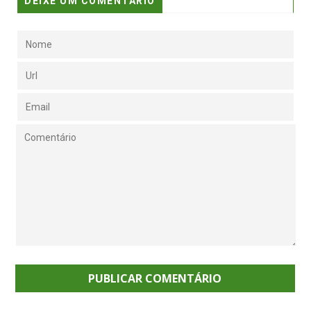
DEIXE UM COMENTÁRIO