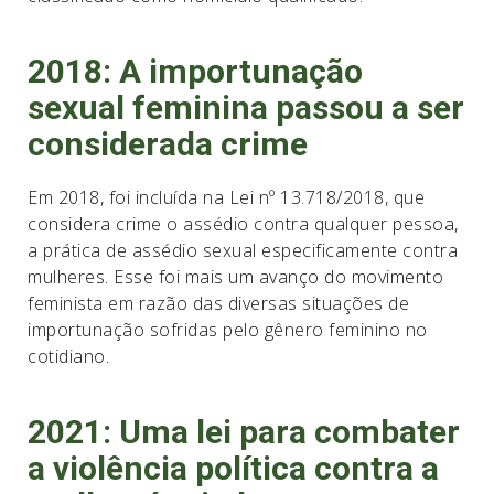
2018: A importunação
sexual feminina passou a ser
considerada crime
Em 2018, foi incluída na Lei nº 13.718/2018, que
considera crime o assédio contra qualquer pessoa,
a prática de assédio sexual especificamente contra
mulheres. Esse foi mais um avanço do movimento
feminista em razão das diversas situações de
importunação sofridas pelo gênero feminino no
cotidiano.
2021: Uma lei para combater
a violência política contra a