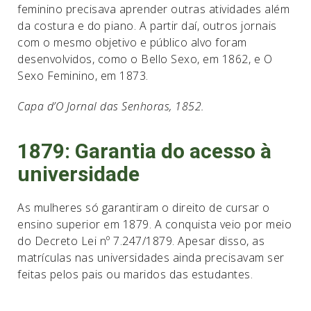
feminino precisava aprender outras atividades além
da costura e do piano. A partir daí, outros jornais
com o mesmo objetivo e público alvo foram
desenvolvidos, como o Bello Sexo, em 1862, e O
Sexo Feminino, em 1873.
Capa d’O Jornal das Senhoras, 1852.
1879: Garantia do acesso à
universidade
As mulheres só garantiram o direito de cursar o
ensino superior em 1879. A conquista veio por meio
do Decreto Lei nº 7.247/1879. Apesar disso, as
matrículas nas universidades ainda precisavam ser
feitas pelos pais ou maridos das estudantes.