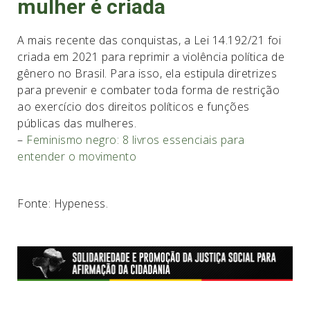
mulher é criada
A mais recente das conquistas, a Lei 14.192/21 foi
criada em 2021 para reprimir a violência política de
gênero no Brasil. Para isso, ela estipula diretrizes
para prevenir e combater toda forma de restrição
ao exercício dos direitos políticos e funções
públicas das mulheres.
–
Feminismo negro: 8 livros essenciais para
entender o movimento
Fonte: Hypeness.