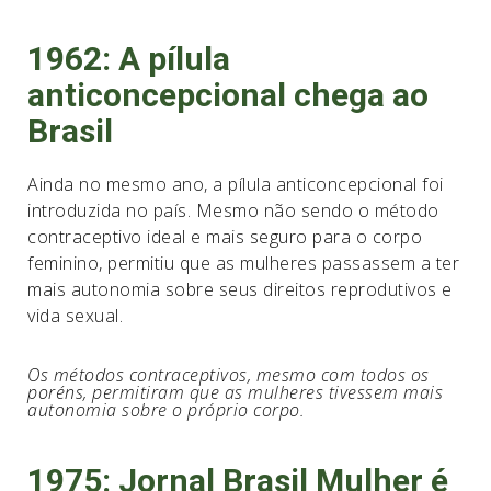
1962: A pílula
anticoncepcional chega ao
Brasil
Ainda no mesmo ano, a pílula anticoncepcional foi
introduzida no país. Mesmo não sendo o método
contraceptivo ideal e mais seguro para o corpo
feminino, permitiu que as mulheres passassem a ter
mais autonomia sobre seus direitos reprodutivos e
vida sexual.
Os métodos contraceptivos, mesmo com todos os
poréns, permitiram que as mulheres tivessem mais
autonomia sobre o próprio corpo.
1975: Jornal Brasil Mulher é