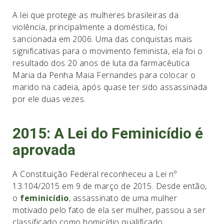
A lei que protege as mulheres brasileiras da
violência, principalmente a doméstica, foi
sancionada em 2006. Uma das conquistas mais
significativas para o movimento feminista, ela foi o
resultado dos 20 anos de luta da farmacêutica
Maria da Penha Maia Fernandes para colocar o
marido na cadeia, após quase ter sido assassinada
por ele duas vezes.
2015: A Lei do Feminicídio é
aprovada
A Constituição Federal reconheceu a Lei nº
13.104/2015 em 9 de março de 2015. Desde então,
o
feminicídio
, assassinato de uma mulher
motivado pelo fato de ela ser mulher, passou a ser
classificado como homicídio qualificado.