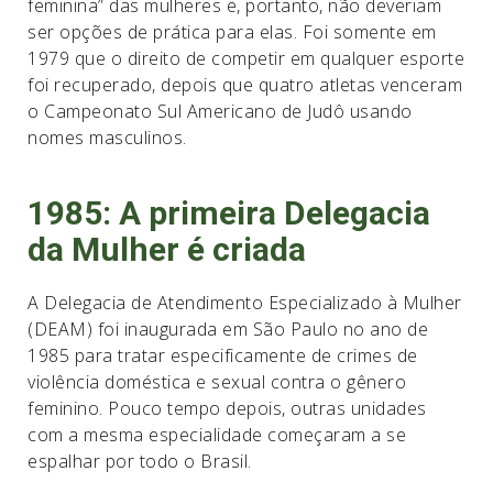
feminina” das mulheres e, portanto, não deveriam
ser opções de prática para elas. Foi somente em
1979 que o direito de competir em qualquer esporte
foi recuperado, depois que quatro atletas venceram
o Campeonato Sul Americano de Judô usando
nomes masculinos.
1985: A primeira Delegacia
da Mulher é criada
A Delegacia de Atendimento Especializado à Mulher
(DEAM) foi inaugurada em São Paulo no ano de
1985 para tratar especificamente de crimes de
violência doméstica e sexual contra o gênero
feminino. Pouco tempo depois, outras unidades
com a mesma especialidade começaram a se
espalhar por todo o Brasil.