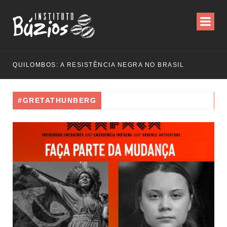
QUILOMBOS: A RESISTÊNCIA NEGRA NO BRASIL
#GRETATHUNBERG