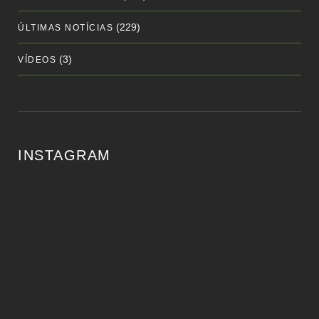
(229)
ÚLTIMAS NOTÍCIAS
(3)
VÍDEOS
INSTAGRAM