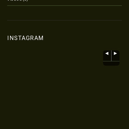
INSTAGRAM