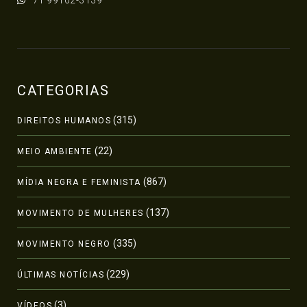
71 99102-3139
CATEGORIAS
(315)
DIREITOS HUMANOS
(22)
MEIO AMBIENTE
(867)
MÍDIA NEGRA E FEMINISTA
(137)
MOVIMENTO DE MULHERES
(335)
MOVIMENTO NEGRO
(229)
ÚLTIMAS NOTÍCIAS
(3)
VÍDEOS