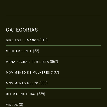
CATEGORIAS
(315)
DIREITOS HUMANOS
(22)
MEIO AMBIENTE
(867)
MÍDIA NEGRA E FEMINISTA
(137)
MOVIMENTO DE MULHERES
(335)
MOVIMENTO NEGRO
(229)
ÚLTIMAS NOTÍCIAS
(3)
VÍDEOS