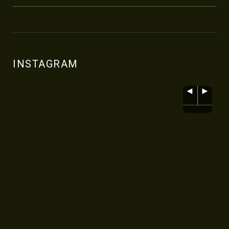
INSTAGRAM