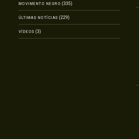
(335)
MOVIMENTO NEGRO
(229)
ÚLTIMAS NOTÍCIAS
(3)
VÍDEOS