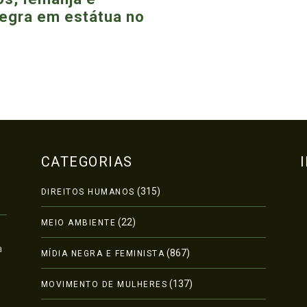
egra em estátua no
CATEGORIAS
(315)
DIREITOS HUMANOS
(22)
MEIO AMBIENTE
a
(867)
MÍDIA NEGRA E FEMINISTA
(137)
MOVIMENTO DE MULHERES