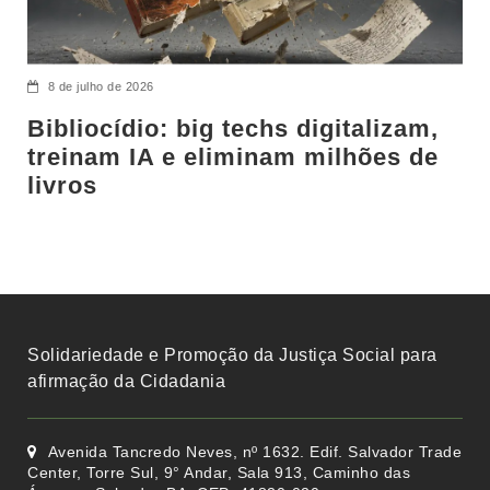
8 de julho de 2026
Bibliocídio: big techs digitalizam,
treinam IA e eliminam milhões de
livros
Solidariedade e Promoção da Justiça Social para
afirmação da Cidadania
Avenida Tancredo Neves, nº 1632. Edif. Salvador Trade
Center, Torre Sul, 9° Andar, Sala 913, Caminho das