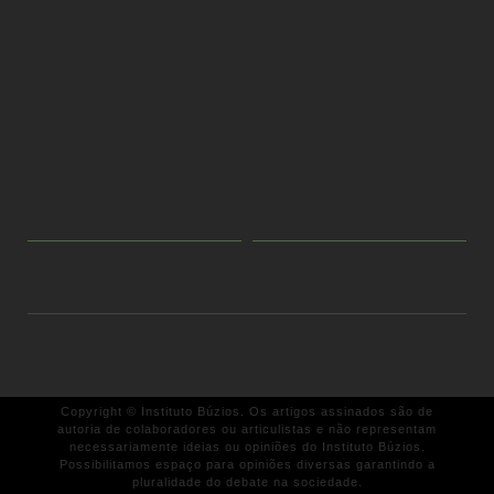
Copyright © Instituto Búzios. Os artigos assinados são de
autoria de colaboradores ou articulistas e não representam
necessariamente ideias ou opiniões do Instituto Búzios.
Possibilitamos espaço para opiniões diversas garantindo a
pluralidade do debate na sociedade.