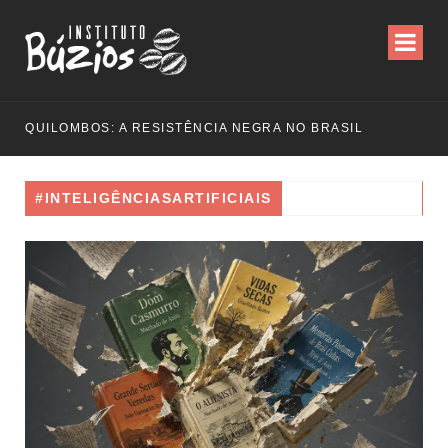
QUILOMBOS: A RESISTÊNCIA NEGRA NO BRASIL
#INTELIGÊNCIASARTIFICIAIS