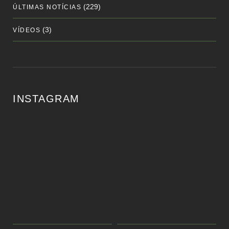
(229)
ÚLTIMAS NOTÍCIAS
(3)
VÍDEOS
INSTAGRAM