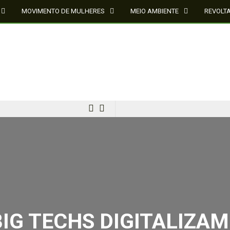
MOVIMENTO DE MULHERES
MEIO AMBIENTE
REVOLT
MÍDIA NEGRA E FEMINISTA
BIG TECHS DIGITALIZAM,