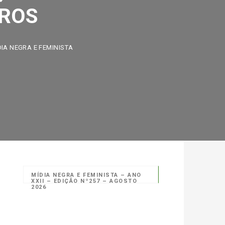
ROS
NEGRA E FEMINISTA
MÍDIA NEGRA E FEMINISTA – ANO
XXII – EDIÇÃO Nº257 – AGOSTO
2026