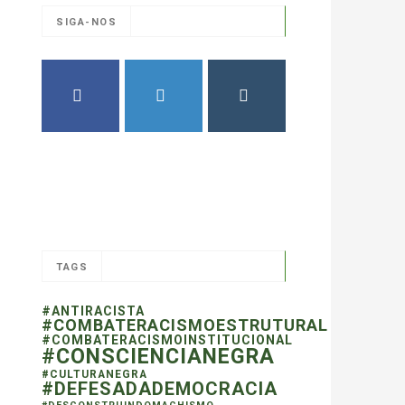
SIGA-NOS
FACEBOOK
TWITTER
INSTAGRAM
TAGS
#ANTIRACISTA
#COMBATERACISMOESTRUTURAL
#COMBATERACISMOINSTITUCIONAL
#CONSCIENCIANEGRA
#CULTURANEGRA
#DEFESADADEMOCRACIA