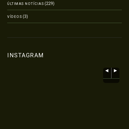
(229)
ÚLTIMAS NOTÍCIAS
(3)
VÍDEOS
INSTAGRAM