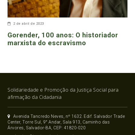
2 de abril de 2023
Gorender, 100 anos: O historiador
marxista do escravismo
Solidariedade e Promoção da Justiça Social para
afirmação da Cidadania
Avenida Tancredo Neves, nº 1632. Edif. Salvador Trade
Center, Torre Sul, 9° Andar, Sala 913, Caminho das
Árvores, Salvador-BA, CEP: 41820-020