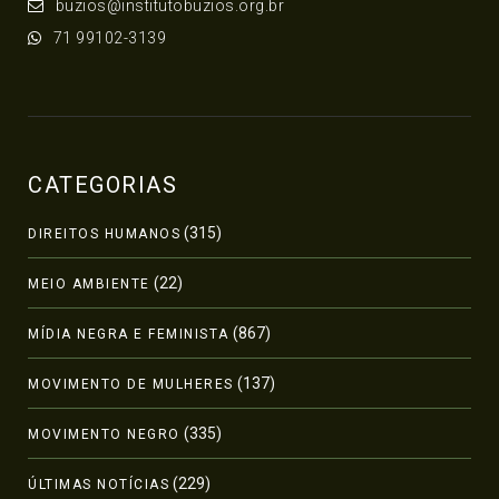
buzios@institutobuzios.org.br
71 99102-3139
CATEGORIAS
(315)
DIREITOS HUMANOS
(22)
MEIO AMBIENTE
(867)
MÍDIA NEGRA E FEMINISTA
(137)
MOVIMENTO DE MULHERES
(335)
MOVIMENTO NEGRO
(229)
ÚLTIMAS NOTÍCIAS