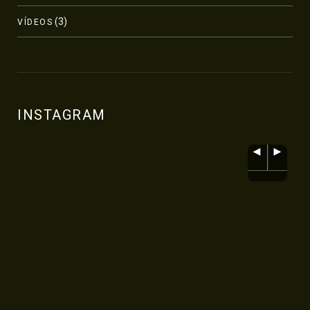
(3)
VÍDEOS
INSTAGRAM