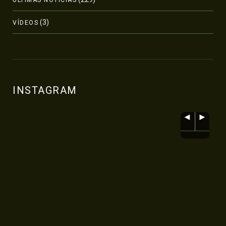
(3)
VÍDEOS
INSTAGRAM