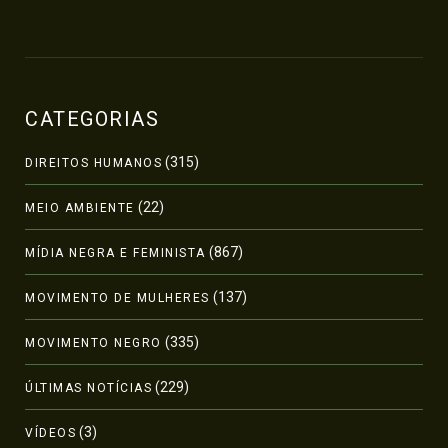
CATEGORIAS
(315)
DIREITOS HUMANOS
(22)
MEIO AMBIENTE
(867)
MÍDIA NEGRA E FEMINISTA
(137)
MOVIMENTO DE MULHERES
(335)
MOVIMENTO NEGRO
(229)
ÚLTIMAS NOTÍCIAS
(3)
VÍDEOS