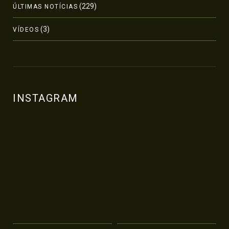
(229)
ÚLTIMAS NOTÍCIAS
(3)
VÍDEOS
INSTAGRAM