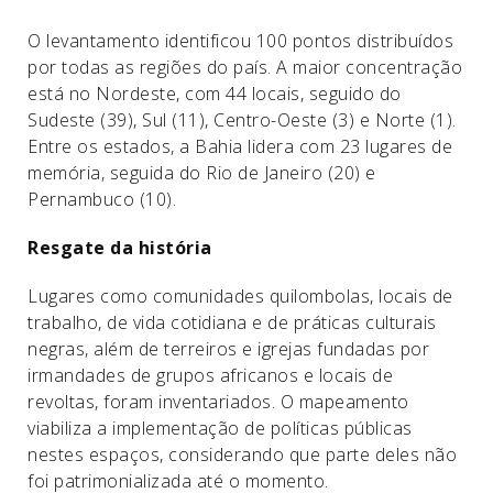
O levantamento identificou 100 pontos distribuídos
por todas as regiões do país. A maior concentração
está no Nordeste, com 44 locais, seguido do
Sudeste (39), Sul (11), Centro-Oeste (3) e Norte (1).
Entre os estados, a Bahia lidera com 23 lugares de
memória, seguida do Rio de Janeiro (20) e
Pernambuco (10).
Resgate da história
Lugares como comunidades quilombolas, locais de
trabalho, de vida cotidiana e de práticas culturais
negras, além de terreiros e igrejas fundadas por
irmandades de grupos africanos e locais de
revoltas, foram inventariados. O mapeamento
viabiliza a implementação de políticas públicas
nestes espaços, considerando que parte deles não
foi patrimonializada até o momento.