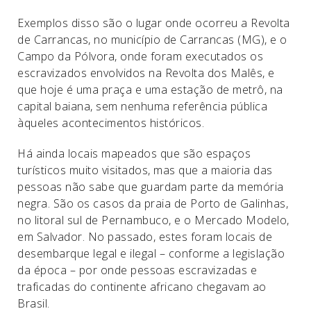
Exemplos disso são o lugar onde ocorreu a Revolta
de Carrancas, no município de Carrancas (MG), e o
Campo da Pólvora, onde foram executados os
escravizados envolvidos na Revolta dos Malês, e
que hoje é uma praça e uma estação de metrô, na
capital baiana, sem nenhuma referência pública
àqueles acontecimentos históricos.
Há ainda locais mapeados que são espaços
turísticos muito visitados, mas que a maioria das
pessoas não sabe que guardam parte da memória
negra. São os casos da praia de Porto de Galinhas,
no litoral sul de Pernambuco, e o Mercado Modelo,
em Salvador. No passado, estes foram locais de
desembarque legal e ilegal – conforme a legislação
da época – por onde pessoas escravizadas e
traficadas do continente africano chegavam ao
Brasil.