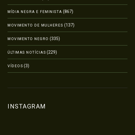
(867)
MÍDIA NEGRA E FEMINISTA
(137)
MOVIMENTO DE MULHERES
(335)
MOVIMENTO NEGRO
(229)
ÚLTIMAS NOTÍCIAS
(3)
VÍDEOS
INSTAGRAM