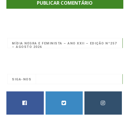
MÍDIA NEGRA E FEMINISTA – ANO XXII – EDIÇÃO Nº257
– AGOSTO 2026
SIGA-NOS
FACEBOOK
TWITTER
INSTAGRAM