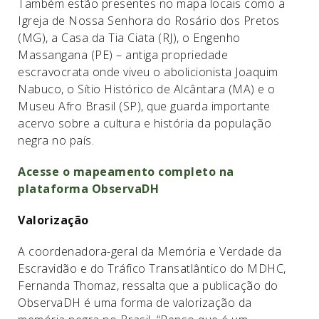
Também estão presentes no mapa locais como a
Igreja de Nossa Senhora do Rosário dos Pretos
(MG), a Casa da Tia Ciata (RJ), o Engenho
Massangana (PE) – antiga propriedade
escravocrata onde viveu o abolicionista Joaquim
Nabuco, o Sítio Histórico de Alcântara (MA) e o
Museu Afro Brasil (SP), que guarda importante
acervo sobre a cultura e história da população
negra no país.
Acesse o mapeamento completo na
plataforma ObservaDH
Valorização
A coordenadora-geral da Memória e Verdade da
Escravidão e do Tráfico Transatlântico do MDHC,
Fernanda Thomaz, ressalta que a publicação do
ObservaDH é uma forma de valorização da