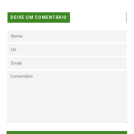
DEIXE UM COMENTÁRIO