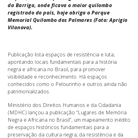
da Barriga, onde ficava o maior quilombo
registrado do país, hoje abriga o Parque
Memorial Quilombo dos Palmares (Foto: Aprigio
Vilanova).
Publicação lista espaços de resistência e luta,
apontando locais fundamentais para a história
negra e africana no Brasil, para promover
visibilidade e reconhecimento. Há espaços
conhecidos como o Pelourinho e outros ainda não
patrimonializados.
Ministério dos Direitos Humanos e da Cidadania
(MDHC) lançou a publicação “Lugares de Memória
Negra e Africana no Brasil”, um mapeamento inédito
de espaços históricos fundamentais para a
preservação da cultura negra, da resistência e da