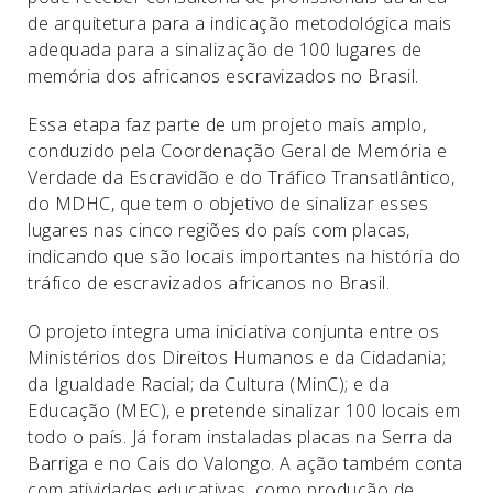
de arquitetura para a indicação metodológica mais
adequada para a sinalização de 100 lugares de
memória dos africanos escravizados no Brasil.
Essa etapa faz parte de um projeto mais amplo,
conduzido pela Coordenação Geral de Memória e
Verdade da Escravidão e do Tráfico Transatlântico,
do MDHC, que tem o objetivo de sinalizar esses
lugares nas cinco regiões do país com placas,
indicando que são locais importantes na história do
tráfico de escravizados africanos no Brasil.
O projeto integra uma iniciativa conjunta entre os
Ministérios dos Direitos Humanos e da Cidadania;
da Igualdade Racial; da Cultura (MinC); e da
Educação (MEC), e pretende sinalizar 100 locais em
todo o país. Já foram instaladas placas na Serra da
Barriga e no Cais do Valongo. A ação também conta
com atividades educativas, como produção de