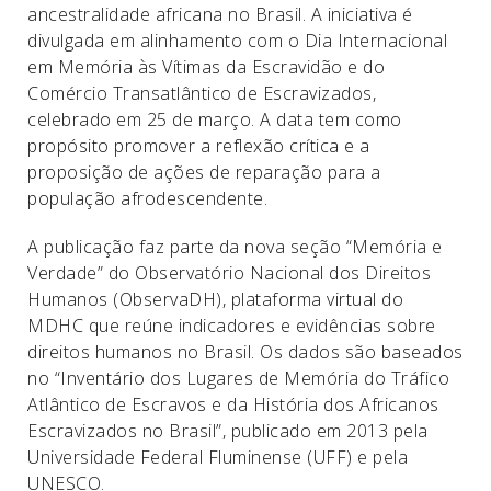
ancestralidade africana no Brasil. A iniciativa é
divulgada em alinhamento com o Dia Internacional
em Memória às Vítimas da Escravidão e do
Comércio Transatlântico de Escravizados,
celebrado em 25 de março. A data tem como
propósito promover a reflexão crítica e a
proposição de ações de reparação para a
população afrodescendente.
A publicação faz parte da nova seção “Memória e
Verdade” do Observatório Nacional dos Direitos
Humanos (ObservaDH), plataforma virtual do
MDHC que reúne indicadores e evidências sobre
direitos humanos no Brasil. Os dados são baseados
no “Inventário dos Lugares de Memória do Tráfico
Atlântico de Escravos e da História dos Africanos
Escravizados no Brasil”, publicado em 2013 pela
Universidade Federal Fluminense (UFF) e pela
UNESCO.