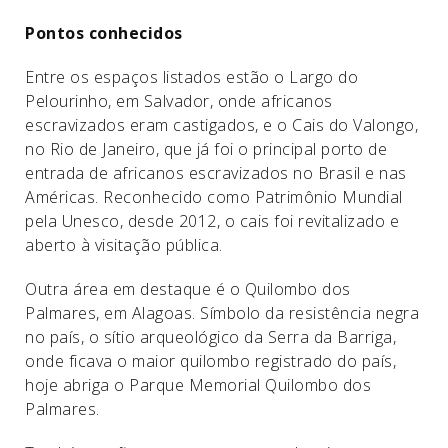
Pontos conhecidos
Entre os espaços listados estão o Largo do
Pelourinho, em Salvador, onde africanos
escravizados eram castigados, e o Cais do Valongo,
no Rio de Janeiro, que já foi o principal porto de
entrada de africanos escravizados no Brasil e nas
Américas. Reconhecido como Patrimônio Mundial
pela Unesco, desde 2012, o cais foi revitalizado e
aberto à visitação pública.
Outra área em destaque é o Quilombo dos
Palmares, em Alagoas. Símbolo da resistência negra
no país, o sítio arqueológico da Serra da Barriga,
onde ficava o maior quilombo registrado do país,
hoje abriga o Parque Memorial Quilombo dos
Palmares.