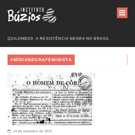
QUILOMBOS: A RESISTÊNCIA NEGRA NO BRASIL
#MÍDIANEGRAFEMINISTA
14 de setembro de 2023