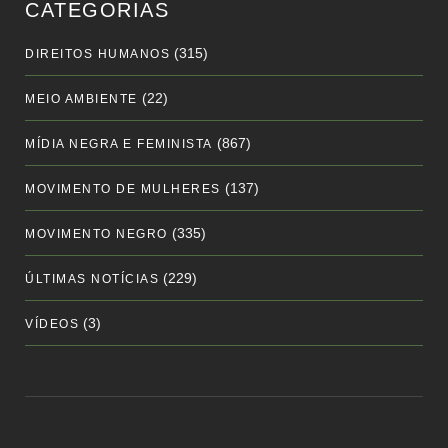
CATEGORIAS
(315)
DIREITOS HUMANOS
(22)
MEIO AMBIENTE
(867)
MÍDIA NEGRA E FEMINISTA
(137)
MOVIMENTO DE MULHERES
(335)
MOVIMENTO NEGRO
(229)
ÚLTIMAS NOTÍCIAS
(3)
VÍDEOS