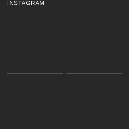
INSTAGRAM