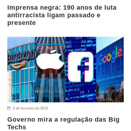
Imprensa negra: 190 anos de luta
antirracista ligam passado e
presente
5 de fevereiro de 2023
Governo mira a regulação das Big
Techs